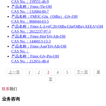
CAS No.：
159551-46-9
产品名称：
Fmoc-Tle-OH
CAS No.：
132684-60-7
产品名称：
FMOC-Glu（OtBu）-Gly-OH
CAS No.：
866044-63-5
产品名称：
Fmoc-L-Lys[C20-OtBu-Glu(OtBu)-AEEA]-OH
CAS No.：
2612237-97-3
产品名称：
Fmoc-His(Trt)-Aib-OH
CAS No.：
1446013-13-3
产品名称：
Fmoc-Asn(Trt)-Aib-OH
CAS No.：
产品名称：
Fmoc-Gly-Pro-OH
CAS No.：
212651-48-4
上一页
1
2
3
4
5
下一页
尾
页
联系
我们
业务咨询