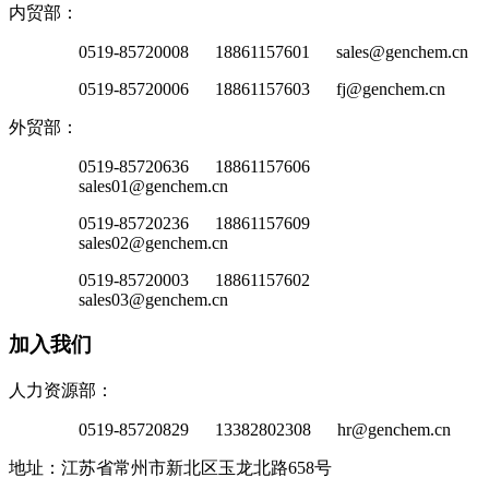
内贸部：
0519-85720008 18861157601 sales@genchem.cn
0519-85720006 18861157603 fj@genchem.cn
外贸部：
0519-85720636 18861157606
sales01@genchem.cn
0519-85720236 18861157609
sales02@genchem.cn
0519-85720003 18861157602
sales03@genchem.cn
加入我们
人力资源部：
0519-85720829 13382802308 hr@genchem.cn
地址：江苏省常州市新北区玉龙北路658号