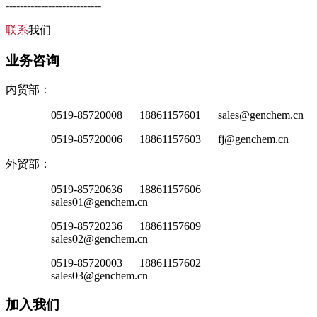
---------------------------
联系
我们
业务咨询
内贸部：
0519-85720008 18861157601 sales@genchem.cn
0519-85720006 18861157603 fj@genchem.cn
外贸部：
0519-85720636 18861157606
sales01@genchem.cn
0519-85720236 18861157609
sales02@genchem.cn
0519-85720003 18861157602
sales03@genchem.cn
加入我们