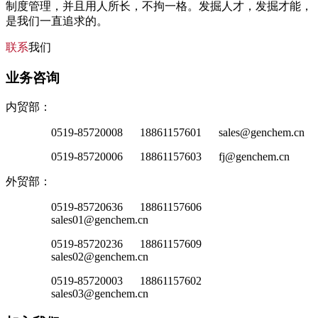
制度管理，并且用人所长，不拘一格。发掘人才，发掘才能，
是我们一直追求的。
联系
我们
业务咨询
内贸部：
0519-85720008 18861157601 sales@genchem.cn
0519-85720006 18861157603 fj@genchem.cn
外贸部：
0519-85720636 18861157606
sales01@genchem.cn
0519-85720236 18861157609
sales02@genchem.cn
0519-85720003 18861157602
sales03@genchem.cn