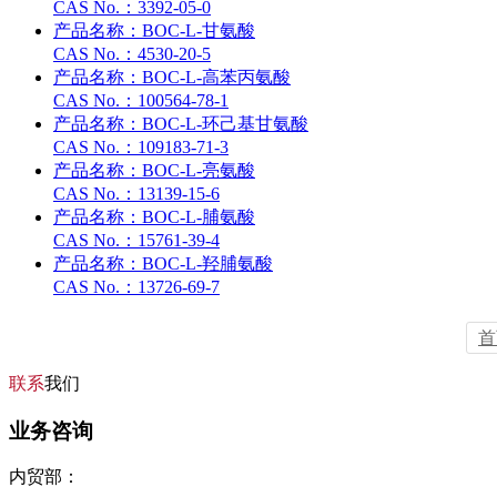
CAS No.：
3392-05-0
产品名称：
BOC-L-甘氨酸
CAS No.：
4530-20-5
产品名称：
BOC-L-高苯丙氨酸
CAS No.：
100564-78-1
产品名称：
BOC-L-环己基甘氨酸
CAS No.：
109183-71-3
产品名称：
BOC-L-亮氨酸
CAS No.：
13139-15-6
产品名称：
BOC-L-脯氨酸
CAS No.：
15761-39-4
产品名称：
BOC-L-羟脯氨酸
CAS No.：
13726-69-7
首
联系
我们
业务咨询
内贸部：