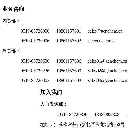
业务咨询
内贸部：
0519-85720008 18861157601 sales@genchem.cn
0519-85720006 18861157603 fj@genchem.cn
外贸部：
0519-85720636 18861157606 sales01@genchem.cn
0519-85720236 18861157609 sales02@genchem.cn
0519-85720003 18861157602 sales03@genchem.cn
加入我们
人力资源部：
0519-85720829 13382802308 h
地址：江苏省常州市新北区玉龙北路658号