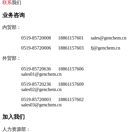
联系
我们
业务咨询
内贸部：
0519-85720008 18861157601 sales@genchem.cn
0519-85720006 18861157603 fj@genchem.cn
外贸部：
0519-85720636 18861157606
sales01@genchem.cn
0519-85720236 18861157609
sales02@genchem.cn
0519-85720003 18861157602
sales03@genchem.cn
加入我们
人力资源部：