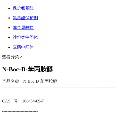
保护氨基酸
氨基酸保护剂
碱金属醇盐
沙坦类中间体
医药中间体
查看分类 >
N-Boc-D-苯丙胺醇
产品名称：N-Boc-D-苯丙胺醇
--------------------------------------------------------------------------------------
---------------------------
CAS 号：106454-69-7
--------------------------------------------------------------------------------------
---------------------------