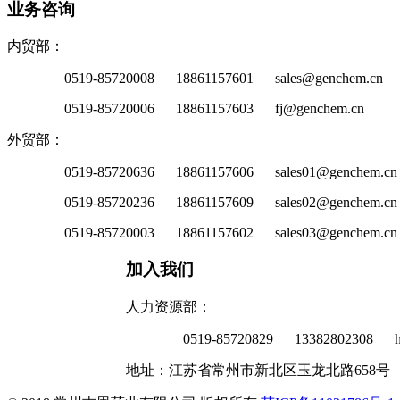
业务咨询
内贸部：
0519-85720008 18861157601 sales@genchem.cn
0519-85720006 18861157603 fj@genchem.cn
外贸部：
0519-85720636 18861157606 sales01@genchem.cn
0519-85720236 18861157609 sales02@genchem.cn
0519-85720003 18861157602 sales03@genchem.cn
加入我们
人力资源部：
0519-85720829 13382802308 h
地址：江苏省常州市新北区玉龙北路658号