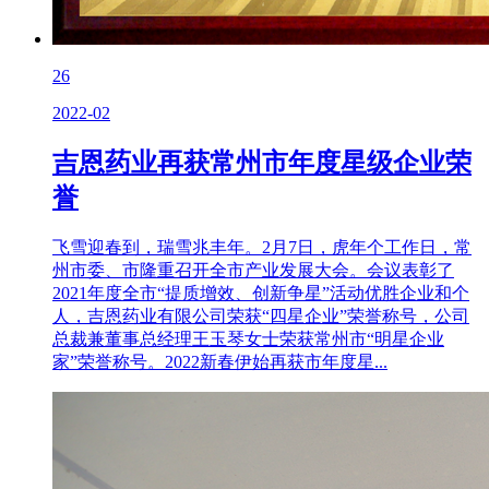
26
2022-02
吉恩药业再获常州市年度星级企业荣
誉
飞雪迎春到，瑞雪兆丰年。2月7日，虎年个工作日，常
州市委、市隆重召开全市产业发展大会。会议表彰了
2021年度全市“提质增效、创新争星”活动优胜企业和个
人，吉恩药业有限公司荣获“四星企业”荣誉称号，公司
总裁兼董事总经理王玉琴女士荣获常州市“明星企业
家”荣誉称号。2022新春伊始再获市年度星...