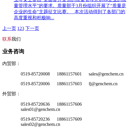
量管理水平”的要求。质量部于3月份组织开展了“质量是
企业的生命”主题征文比赛。 本次活动得到了各部门的
高度重视和积极响...
上一页
1
2
3
下一页
联系
我们
业务咨询
内贸部：
0519-85720008 18861157601 sales@genchem.cn
0519-85720006 18861157603 fj@genchem.cn
外贸部：
0519-85720636 18861157606
sales01@genchem.cn
0519-85720236 18861157609
sales02@genchem.cn