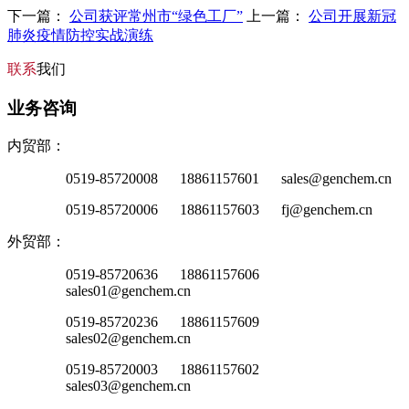
下一篇：
公司获评常州市“绿色工厂”
上一篇：
公司开展新冠
肺炎疫情防控实战演练
联系
我们
业务咨询
内贸部：
0519-85720008 18861157601 sales@genchem.cn
0519-85720006 18861157603 fj@genchem.cn
外贸部：
0519-85720636 18861157606
sales01@genchem.cn
0519-85720236 18861157609
sales02@genchem.cn
0519-85720003 18861157602
sales03@genchem.cn