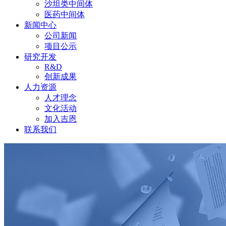
沙坦类中间体
医药中间体
新闻中心
公司新闻
项目公示
研究开发
R&D
创新成果
人力资源
人才理念
文化活动
加入吉恩
联系我们