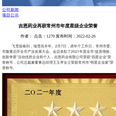
公司新闻
项目公示
吉恩药业再获常州市年度星级企业荣誉
作者： 点击：1270 发布时间：2022-02-26
飞雪迎春到，瑞雪兆丰年。2月7日，虎年个工作日，常州市委、
市隆重召开全市产业发展大会。会议表彰了2021年度全市“提质增效、
创新争星”活动优胜企业和个人，吉恩药业有限公司荣获“四星企业”荣
誉称号，公司总裁兼董事总经理王玉琴女士荣获常州市“明星企业家”荣
誉称号。