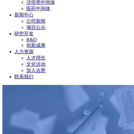
沙坦类中间体
医药中间体
新闻中心
公司新闻
项目公示
研究开发
R&D
创新成果
人力资源
人才理念
文化活动
加入吉恩
联系我们