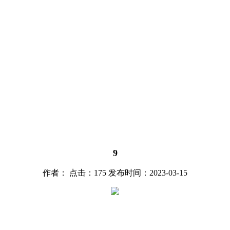
9
作者： 点击：175 发布时间：2023-03-15