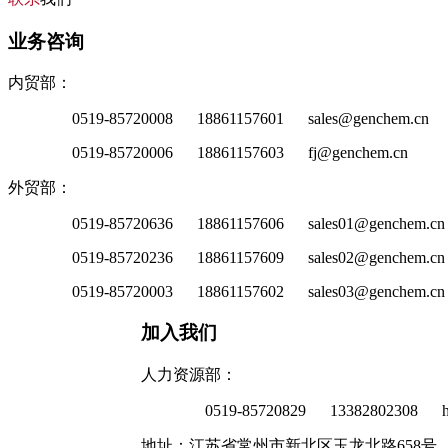
业务咨询
内贸部：
0519-85720008 18861157601 sales@genchem.cn
0519-85720006 18861157603 fj@genchem.cn
外贸部：
0519-85720636 18861157606 sales01@genchem.cn
0519-85720236 18861157609 sales02@genchem.cn
0519-85720003 18861157602 sales03@genchem.cn
加入我们
人力资源部：
0519-85720829 13382802308 h
地址：江苏省常州市新北区玉龙北路658号