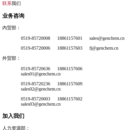
联系
我们
业务咨询
内贸部：
0519-85720008 18861157601 sales@genchem.cn
0519-85720006 18861157603 fj@genchem.cn
外贸部：
0519-85720636 18861157606
sales01@genchem.cn
0519-85720236 18861157609
sales02@genchem.cn
0519-85720003 18861157602
sales03@genchem.cn
加入我们
人力资源部：