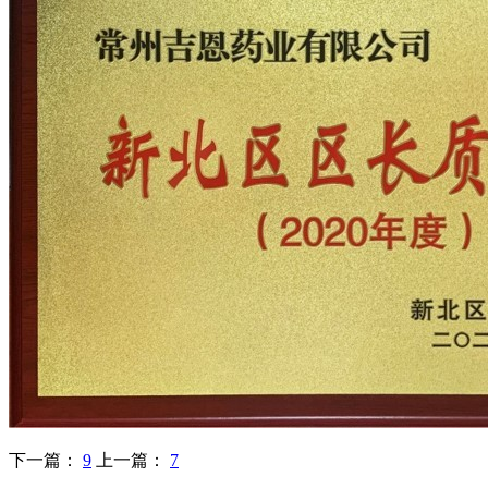
下一篇：
9
上一篇：
7