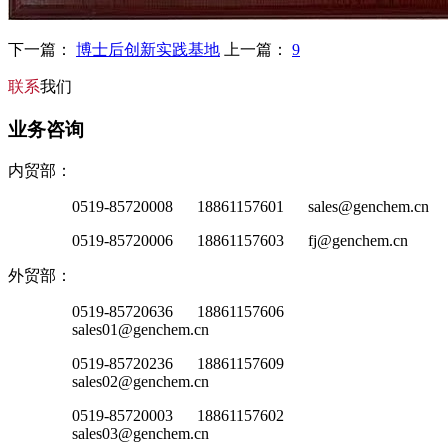
下一篇：
博士后创新实践基地
上一篇：
9
联系
我们
业务咨询
内贸部：
0519-85720008 18861157601 sales@genchem.cn
0519-85720006 18861157603 fj@genchem.cn
外贸部：
0519-85720636 18861157606
sales01@genchem.cn
0519-85720236 18861157609
sales02@genchem.cn
0519-85720003 18861157602
sales03@genchem.cn