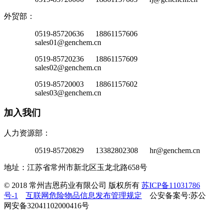
外贸部：
0519-85720636 18861157606
sales01@genchem.cn
0519-85720236 18861157609
sales02@genchem.cn
0519-85720003 18861157602
sales03@genchem.cn
加入我们
人力资源部：
0519-85720829 13382802308 hr@genchem.cn
地址：江苏省常州市新北区玉龙北路658号
© 2018 常州吉恩药业有限公司 版权所有
苏ICP备11031786
号-1
互联网危险物品信息发布管理规定
公安备案号:苏公
网安备32041102000416号