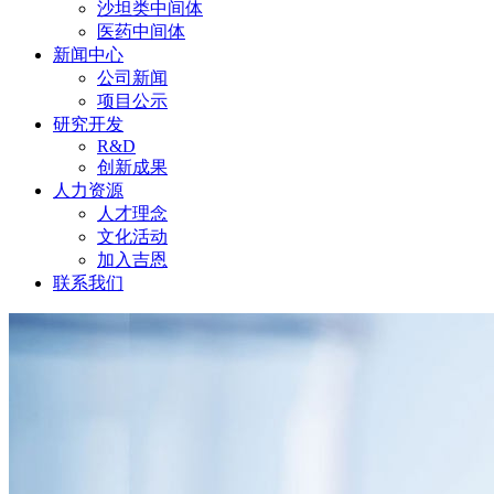
沙坦类中间体
医药中间体
新闻中心
公司新闻
项目公示
研究开发
R&D
创新成果
人力资源
人才理念
文化活动
加入吉恩
联系我们