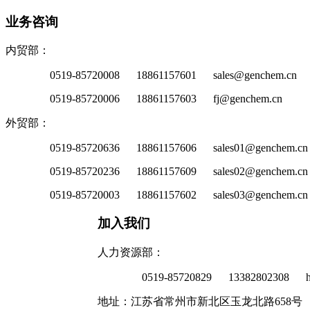
业务咨询
内贸部：
0519-85720008 18861157601 sales@genchem.cn
0519-85720006 18861157603 fj@genchem.cn
外贸部：
0519-85720636 18861157606 sales01@genchem.cn
0519-85720236 18861157609 sales02@genchem.cn
0519-85720003 18861157602 sales03@genchem.cn
加入我们
人力资源部：
0519-85720829 13382802308 h
地址：江苏省常州市新北区玉龙北路658号