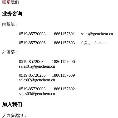
联系
我们
业务咨询
内贸部：
0519-85720008 18861157601 sales@genchem.cn
0519-85720006 18861157603 fj@genchem.cn
外贸部：
0519-85720636 18861157606
sales01@genchem.cn
0519-85720236 18861157609
sales02@genchem.cn
0519-85720003 18861157602
sales03@genchem.cn
加入我们
人力资源部：