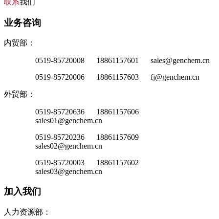
联系
我们
业务咨询
内贸部：
0519-85720008 18861157601 sales@genchem.cn
0519-85720006 18861157603 fj@genchem.cn
外贸部：
0519-85720636 18861157606
sales01@genchem.cn
0519-85720236 18861157609
sales02@genchem.cn
0519-85720003 18861157602
sales03@genchem.cn
加入我们
人力资源部：