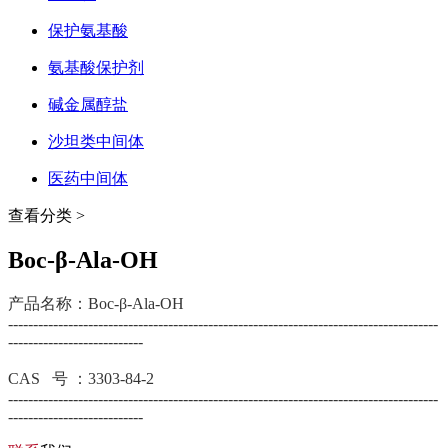
保护氨基酸
氨基酸保护剂
碱金属醇盐
沙坦类中间体
医药中间体
查看分类 >
Boc-β-Ala-OH
产品名称：Boc-β-Ala-OH
--------------------------------------------------------------------------------------
---------------------------
CAS 号 ：3303-84-2
--------------------------------------------------------------------------------------
---------------------------