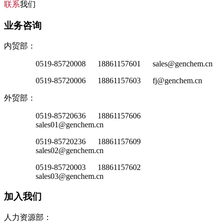
联系
我们
业务咨询
内贸部：
0519-85720008 18861157601 sales@genchem.cn
0519-85720006 18861157603 fj@genchem.cn
外贸部：
0519-85720636 18861157606
sales01@genchem.cn
0519-85720236 18861157609
sales02@genchem.cn
0519-85720003 18861157602
sales03@genchem.cn
加入我们
人力资源部：