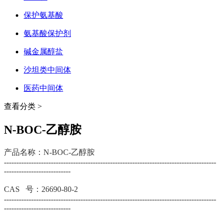
保护氨基酸
氨基酸保护剂
碱金属醇盐
沙坦类中间体
医药中间体
查看分类 >
N-BOC-乙醇胺
产品名称：N-BOC-乙醇胺
--------------------------------------------------------------------------------------
---------------------------
CAS 号：26690-80-2
--------------------------------------------------------------------------------------
---------------------------