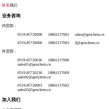
联系
我们
业务咨询
内贸部：
0519-85720008 18861157601 sales@genchem.cn
0519-85720006 18861157603 fj@genchem.cn
外贸部：
0519-85720636 18861157606
sales01@genchem.cn
0519-85720236 18861157609
sales02@genchem.cn
0519-85720003 18861157602
sales03@genchem.cn
加入我们