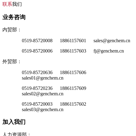
联系
我们
业务咨询
内贸部：
0519-85720008 18861157601 sales@genchem.cn
0519-85720006 18861157603 fj@genchem.cn
外贸部：
0519-85720636 18861157606
sales01@genchem.cn
0519-85720236 18861157609
sales02@genchem.cn
0519-85720003 18861157602
sales03@genchem.cn
加入我们
人力资源部：