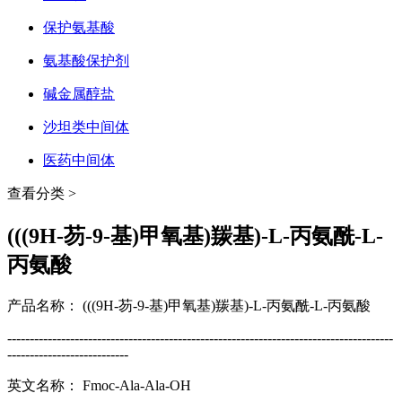
保护氨基酸
氨基酸保护剂
碱金属醇盐
沙坦类中间体
医药中间体
查看分类 >
(((9H-芴-9-基)甲氧基)羰基)-L-丙氨酰-L-
丙氨酸
产品名称： (((9H-芴-9-基)甲氧基)羰基)-L-丙氨酰-L-丙氨酸
--------------------------------------------------------------------------------------
---------------------------
英文名称： Fmoc-Ala-Ala-OH