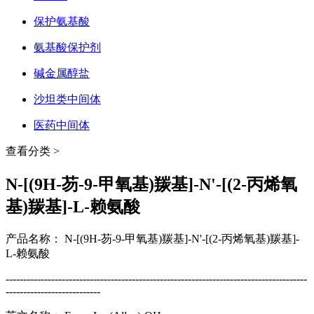
保护氨基酸
氨基酸保护剂
碱金属醇盐
沙坦类中间体
医药中间体
查看分类 >
N-[(9H-芴-9-甲氧基)羰基]-N'-[(2-丙烯氧
基)羰基]-L-赖氨酸
产品名称： N-[(9H-芴-9-甲氧基)羰基]-N'-[(2-丙烯氧基)羰基]-
L-赖氨酸
--------------------------------------------------------------------------------------
---------------------------