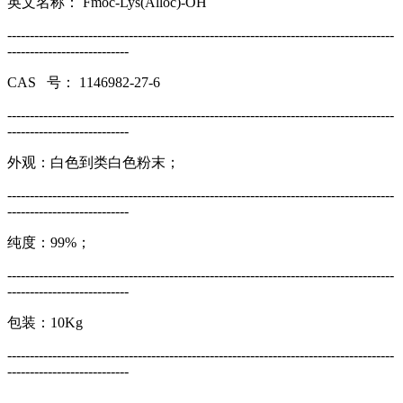
英文名称： Fmoc-Lys(Alloc)-OH
--------------------------------------------------------------------------------------
---------------------------
CAS 号： 1146982-27-6
--------------------------------------------------------------------------------------
---------------------------
外观：白色到类白色粉末；
--------------------------------------------------------------------------------------
---------------------------
纯度：99%；
--------------------------------------------------------------------------------------
---------------------------
包装：10Kg
--------------------------------------------------------------------------------------
---------------------------