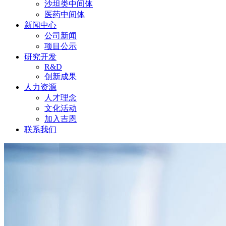
沙坦类中间体
医药中间体
新闻中心
公司新闻
项目公示
研究开发
R&D
创新成果
人力资源
人才理念
文化活动
加入吉恩
联系我们