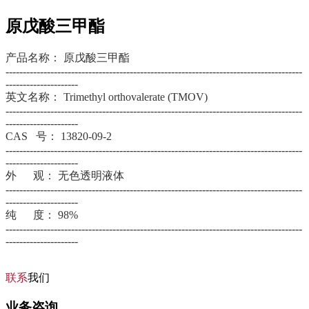
原戊酸三甲酯
产品名称： 原戊酸三甲酯
--------------------------------------------------------------------------------------
---------------------
英文名称： Trimethyl orthovalerate (TMOV)
--------------------------------------------------------------------------------------
---------------------
CAS 号：
13820-09-2
--------------------------------------------------------------------------------------
---------------------
外 观： 无色透明液体
--------------------------------------------------------------------------------------
---------------------
纯 度： 98%
--------------------------------------------------------------------------------------
---------------------
联系
我们
业务咨询