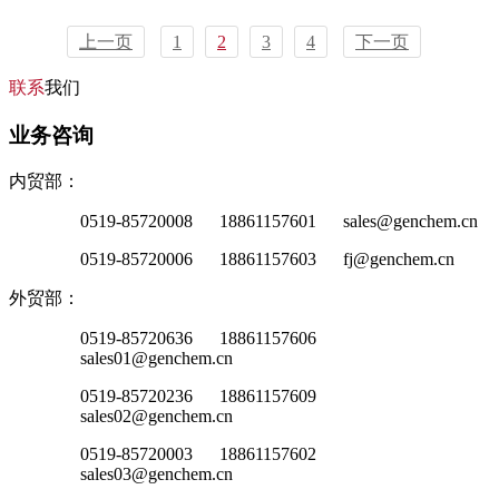
上一页
1
2
3
4
下一页
联系
我们
业务咨询
内贸部：
0519-85720008 18861157601 sales@genchem.cn
0519-85720006 18861157603 fj@genchem.cn
外贸部：
0519-85720636 18861157606
sales01@genchem.cn
0519-85720236 18861157609
sales02@genchem.cn
0519-85720003 18861157602
sales03@genchem.cn