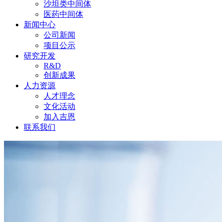
沙坦类中间体
医药中间体
新闻中心
公司新闻
项目公示
研究开发
R&D
创新成果
人力资源
人才理念
文化活动
加入吉恩
联系我们