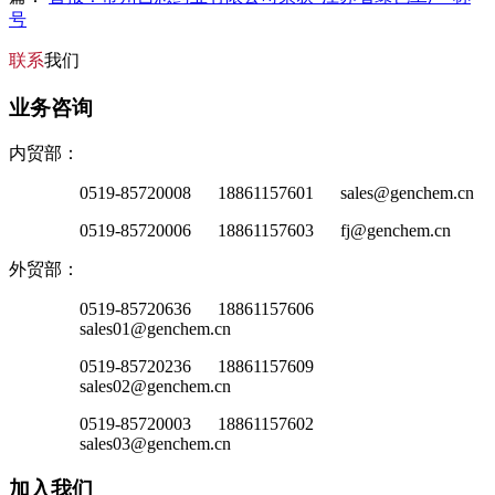
号
联系
我们
业务咨询
内贸部：
0519-85720008 18861157601 sales@genchem.cn
0519-85720006 18861157603 fj@genchem.cn
外贸部：
0519-85720636 18861157606
sales01@genchem.cn
0519-85720236 18861157609
sales02@genchem.cn
0519-85720003 18861157602
sales03@genchem.cn
加入我们