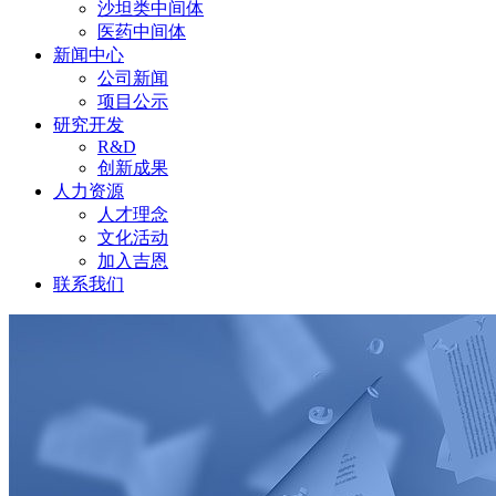
沙坦类中间体
医药中间体
新闻中心
公司新闻
项目公示
研究开发
R&D
创新成果
人力资源
人才理念
文化活动
加入吉恩
联系我们