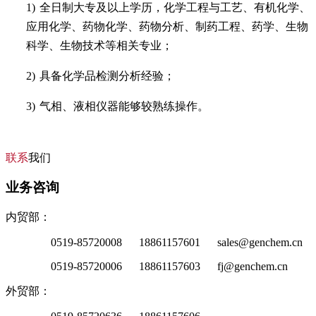
1)
全日制大专及以上学历，化学工程与工艺、有机化学、
应用化学、药物化学、药物分析、制药工程、药学、生物
科学、生物技术等相关专业；
2)
具备化学品检测分析经验；
3)
气相、液相仪器能够较熟练操作。
联系
我们
业务咨询
内贸部：
0519-85720008 18861157601 sales@genchem.cn
0519-85720006 18861157603 fj@genchem.cn
外贸部：