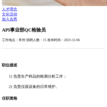
人才理念
文化活动
加入吉恩
API事业部QC检验员
工作地点：常州 招聘人数：15 发布时间：2023-12-06
职位描述
1)
负责生产样品的检测分析工作；
2)
负责仪器设备的日常维护。
任职资格