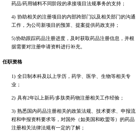
药品
/
药用辅料不同阶段的承接项目法规事务的支持；
4)
协助相关的注册项目的内部跨部门以及相关部门的沟通
工作，为公司新项目的预算、提案提供药政支持；
5)
协助跟踪药品注册进度，及时获取药品注册信息，并根
据需要对注册申请资料进行补充。
任职资格
1)
全日制本科及以上学历，药学、医学、生物等相关专
业；
2)
具有
2
年以上新药
/
多肽类药物注册相关工作经验；
3)
熟悉国内药品注册相关的政策法规、技术要求、申报流
程和申报资料要求等，对国外（如美国和欧盟等）的药品
注册相关法律法规有一定的了解；