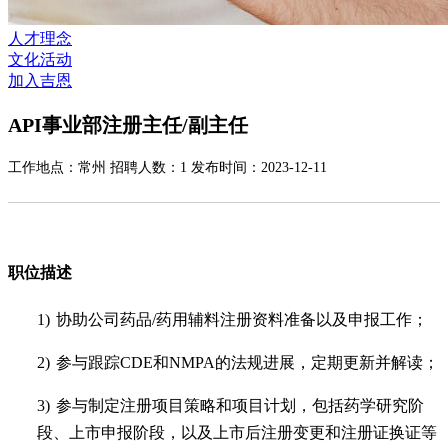
人才理念
文化活动
加入吉恩
API事业部注册主任/副主任
工作地点：常州 招聘人数：1 发布时间：2023-12-11
职位描述
1)
协助公司药品
/
药用辅料注册资料准备以及申报工作；
2)
参与跟踪
CDE
和
NMPA
的法规进展，定期更新并解读；
3)
参与制定注册项目策略和项目计划，包括药学研究阶
段、上市申报阶段，以及上市后注册变更和注册证换证等