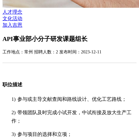
人才理念
文化活动
加入吉恩
API事业部小分子研发课题组长
工作地点：常州 招聘人数：2 发布时间：2023-12-11
职位描述
1)
参与或主导文献查阅和路线设计、优化工艺路线；
2)
带领团队及时完成小试开发，中试衔接及放大生产工
作；
3)
参与项目的选择和立项；