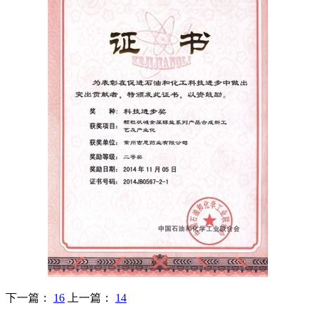
下一篇：
16
上一篇：
14