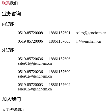
联系
我们
业务咨询
内贸部：
0519-85720008 18861157601 sales@genchem.cn
0519-85720006 18861157603 fj@genchem.cn
外贸部：
0519-85720636 18861157606
sales01@genchem.cn
0519-85720236 18861157609
sales02@genchem.cn
0519-85720003 18861157602
sales03@genchem.cn
加入我们
人力资源部：