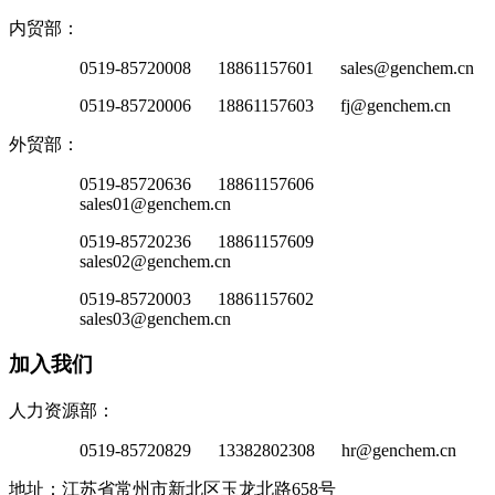
内贸部：
0519-85720008 18861157601 sales@genchem.cn
0519-85720006 18861157603 fj@genchem.cn
外贸部：
0519-85720636 18861157606
sales01@genchem.cn
0519-85720236 18861157609
sales02@genchem.cn
0519-85720003 18861157602
sales03@genchem.cn
加入我们
人力资源部：
0519-85720829 13382802308 hr@genchem.cn
地址：江苏省常州市新北区玉龙北路658号