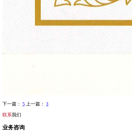
下一篇：
5
上一篇：
3
联系
我们
业务咨询