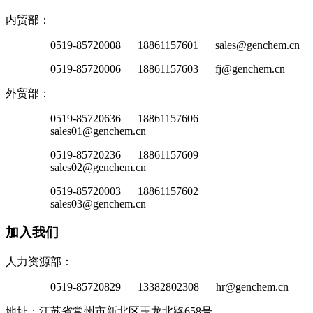
内贸部：
0519-85720008 18861157601 sales@genchem.cn
0519-85720006 18861157603 fj@genchem.cn
外贸部：
0519-85720636 18861157606
sales01@genchem.cn
0519-85720236 18861157609
sales02@genchem.cn
0519-85720003 18861157602
sales03@genchem.cn
加入我们
人力资源部：
0519-85720829 13382802308 hr@genchem.cn
地址：江苏省常州市新北区玉龙北路658号