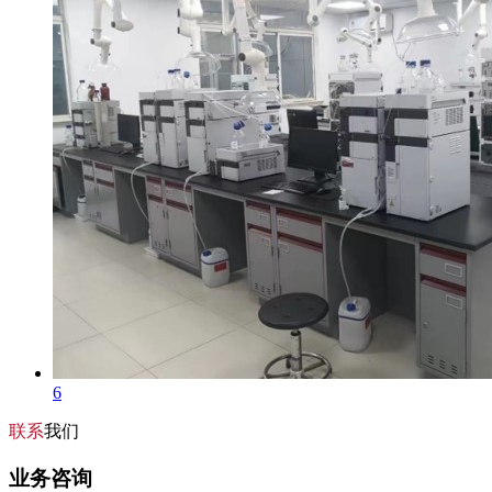
6
联系
我们
业务咨询